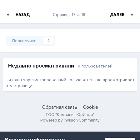
НАЗАД
Страница 17 из 18
ДАЛЕЕ
Подписчики
0
Недавно просматривали
0 пользователей
Ни один зарегистрированный пользователь не просматривает
эту страницу.
Обратная связь
Cookie
ТОО "Компания ЮрИнфо"
Powered by Invision Community
Важная информация