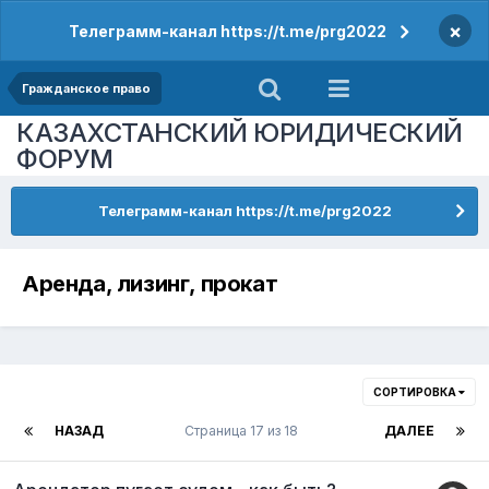
×
Телеграмм-канал https://t.me/prg2022
Гражданское право
КАЗАХСТАНСКИЙ ЮРИДИЧЕСКИЙ
ФОРУМ
Телеграмм-канал https://t.me/prg2022
Аренда, лизинг, прокат
СОРТИРОВКА
НАЗАД
Страница 17 из 18
ДАЛЕЕ