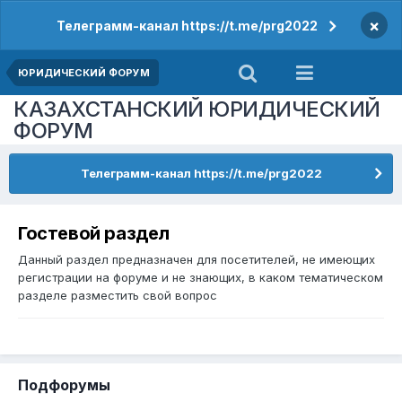
×
Телеграмм-канал https://t.me/prg2022
ЮРИДИЧЕСКИЙ ФОРУМ
КАЗАХСТАНСКИЙ ЮРИДИЧЕСКИЙ
ФОРУМ
Телеграмм-канал https://t.me/prg2022
Гостевой раздел
Данный раздел предназначен для посетителей, не имеющих
регистрации на форуме и не знающих, в каком тематическом
разделе разместить свой вопрос
Подфорумы