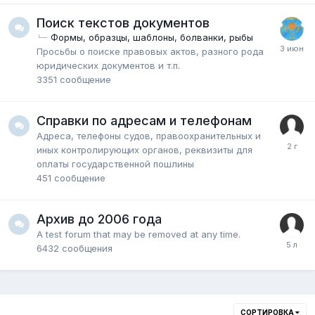
Поиск текстов документов
Формы, образцы, шаблоны, болванки, рыбы
Просьбы о поиске правовых актов, разного рода
юридических документов и т.п.
3351
сообщение
Справки по адресам и телефонам
Адреса, телефоны судов, правоохранительных и
иных контролирующих органов, реквизиты для
оплаты государственной пошлины
451
сообщение
Архив до 2006 года
A test forum that may be removed at any time.
6432
сообщения
СОРТИРОВКА