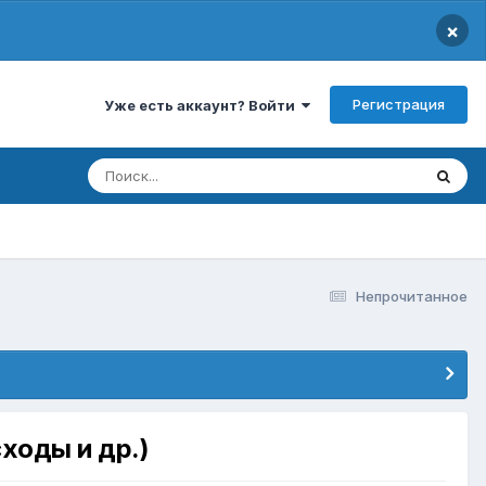
×
Регистрация
Уже есть аккаунт? Войти
Непрочитанное
ходы и др.)